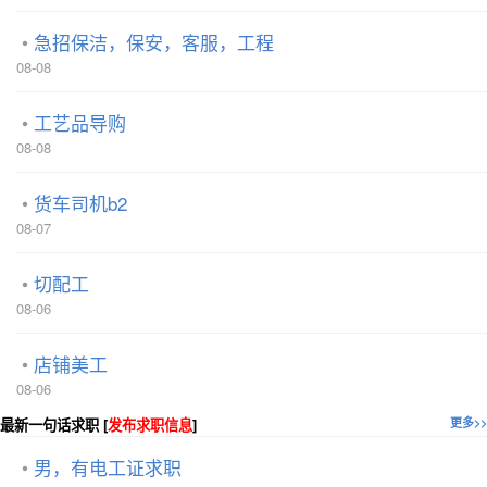
急招保洁，保安，客服，工程
08-08
工艺品导购
08-08
货车司机b2
08-07
切配工
08-06
店铺美工
08-06
最新一句话求职 [
发布求职信息
]
更多>>
男，有电工证求职