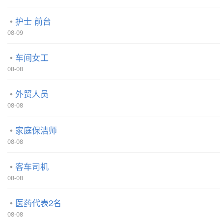
护士 前台
08-09
车间女工
08-08
外贸人员
08-08
家庭保洁师
08-08
客车司机
08-08
医药代表2名
08-08