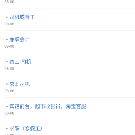
08-09
司机或普工
08-08
兼职会计
08-08
普工 司机
08-08
求职司机
08-08
宾馆前台，超市收银员，淘宝客服
08-08
求职（寒假工）