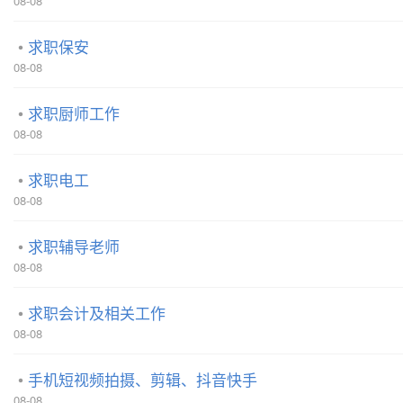
08-08
求职保安
08-08
求职厨师工作
08-08
求职电工
08-08
求职辅导老师
08-08
求职会计及相关工作
08-08
手机短视频拍摄、剪辑、抖音快手
08-08