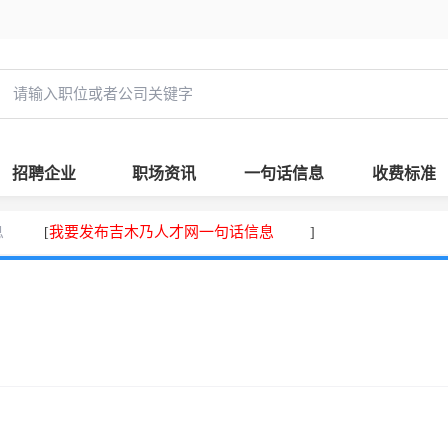
招聘企业
职场资讯
一句话信息
收费标准
息
我要发布吉木乃人才网一句话信息
[
]