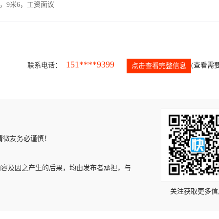
，9米6，工资面议
151****9399
联系电话：
(查看需要
点击查看完整信息
请微友务必谨慎！
内容及因之产生的后果，均由发布者承担，与
关注获取更多信