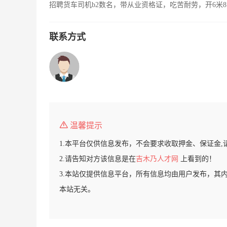
招聘货车司机b2数名，带从业资格证，吃苦耐劳，开6米8
联系方式
温馨提示
1.本平台仅供信息发布，不会要求收取押金、保证金,
2.请告知对方该信息是在
吉木乃人才网
上看到的！
3.本站仅提供信息平台，所有信息均由用户发布，其
本站无关。