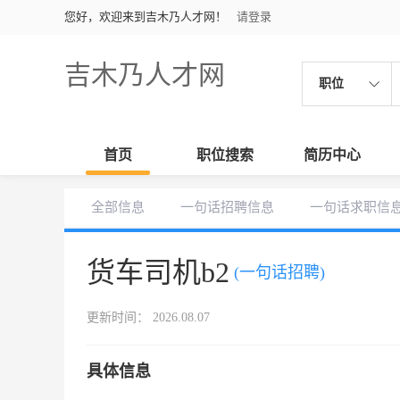
您好，欢迎来到吉木乃人才网！
请登录
吉木乃人才网
职位
首页
职位搜索
简历中心
全部信息
一句话招聘信息
一句话求职信
货车司机b2
(一句话招聘)
更新时间： 2026.08.07
具体信息