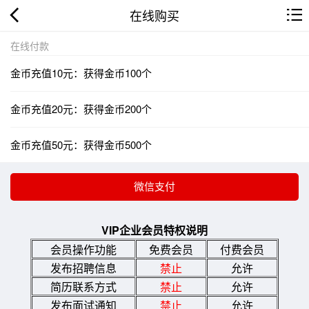
在线购买
在线付款
金币充值10元：获得金币100个
金币充值20元：获得金币200个
金币充值50元：获得金币500个
VIP企业会员特权说明
会员操作功能
免费会员
付费会员
发布招聘信息
禁止
允许
简历联系方式
禁止
允许
发布面试通知
禁止
允许