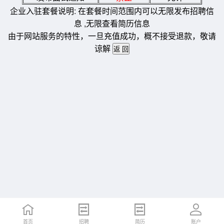
企业入驻套餐说明: 在套餐时间范围内可以无限发布招聘信
息 ,无限查看简历信息
由于网站服务的特性，一旦充值成功，概不接受退款，敬请
谅解
首页
招聘
简历
账户