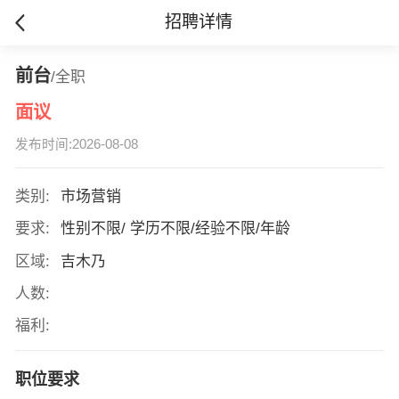
招聘详情
前台
/全职
面议
发布时间:2026-08-08
类别:
市场营销
要求:
性别不限/ 学历不限/经验不限/年龄
区域:
吉木乃
人数:
福利:
职位要求