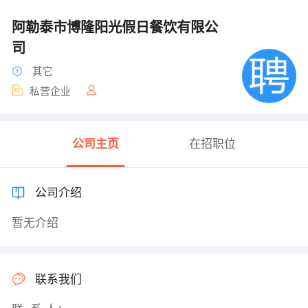
阿勒泰市博隆阳光假日餐饮有限公
司
其它
私营企业
公司主页
在招职位
公司介绍
暂无介绍
联系我们