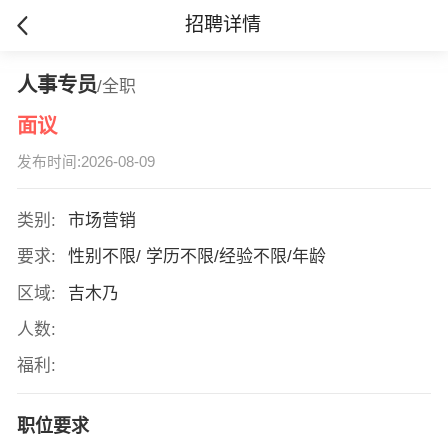
招聘详情
人事专员
/全职
面议
发布时间:2026-08-09
类别:
市场营销
要求:
性别不限/ 学历不限/经验不限/年龄
区域:
吉木乃
人数:
福利:
职位要求