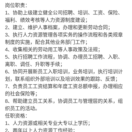
岗位职责：
1、协助上级建立健全公司招聘、培训、工资、保险、
福利、绩效考核等人力资源制度建设；
2、建立、维护人事档案，办理和更新劳动合同；
3、执行人力资源管理各项实务的操作流程和各类规章
制度的实施，配合其他业务部门工作；
4、收集相关的劳动用工等人事政策及法规；
5、执行招聘工作流程，协调、办理员工招聘、入职、
离职、调任、升职等手续；
6、协同开展新员工入职培训，业务培训，执行培训计
划，联系组织外部培训以及培训效果的跟踪、反馈；
7、负责员工工资结算和年度工资总额申报，办理相应
的社会保险等；
8、帮助建立员工关系，协调员工与管理层的关系，组
织员工的活动。
任职资格：
1、人力资源或相关专业大专以上学历；
2、两年以上人力资源工作经验；