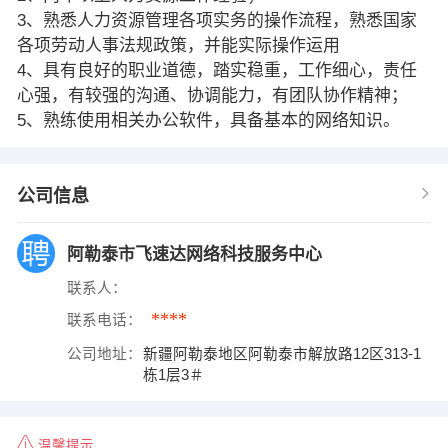
3、熟悉人力资源管理各项实务的操作流程，熟悉国家
各项劳动人事法规政策，并能实际操作运用
4、具有良好的职业道德，踏实稳重，工作细心，责任
心强，有较强的沟通、协调能力，有团队协作精神；
5、熟练使用相关办公软件，具备基本的网络知识。
公司信息
阿勒泰市飞速达网络科技服务中心
联系人：
****
联系电话：
公司地址：
新疆阿勒泰地区阿勒泰市解放路12区313-1
栋1层3＃
温馨提示