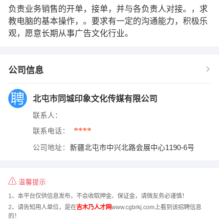
负责业务销售的开单，接单，并与各负责人对接。，求
教电脑的基本操作，。要求有一定的沟通能力，积极乐
观，愿意长期从事广告文化行业。
公司信息
北屯市同城印象文化传媒有限公司
联系人：
****
联系电话：
公司地址：
新疆北屯市中兴北路会展中心1190-6号
温馨提示
1、本平台仅供信息发布，不会收取押金、保证金，请微友务必谨慎！
2、请告知用人单位，是在
吉木乃人才网
www.cgbrkj.com上看到该招聘信息
的！