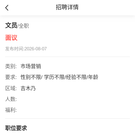
招聘详情
文员
/全职
面议
发布时间:2026-08-07
类别:
市场营销
要求:
性别不限/ 学历不限/经验不限/年龄
区域:
吉木乃
人数:
福利:
职位要求