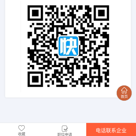
电话联系企业
收藏
职位申请