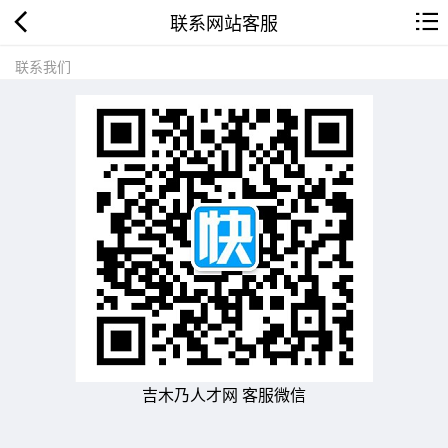
联系网站客服
联系我们
吉木乃人才网 客服微信